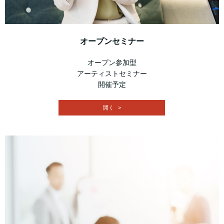
オープンセミナー
オープン参加型
アーティストセミナー
開催予定
開く