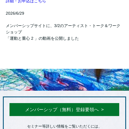
詳細・お申込はこちら
2026/6/29
メンバーシップサイトに、3/2のアーティスト・トーク＆ワーク
ショップ
「運動と重心 2 」の動画を公開しました
メンバーシップ（無料）登録要領へ
セミナー等詳しい情報をご覧いただくには、