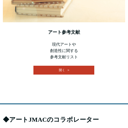
アート参考文献
現代アートや
創造性に関する
参考文献リスト
開く
◆アートJMACのコラボレーター