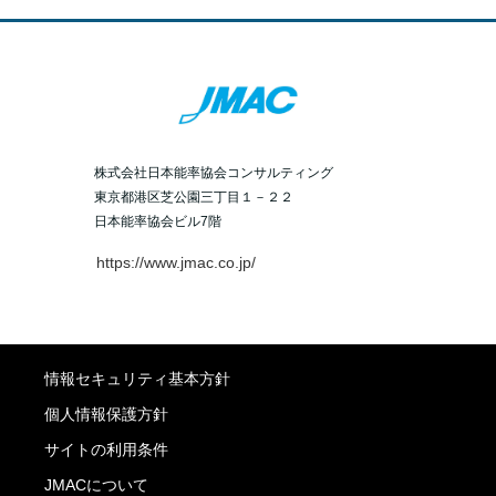
株式会社日本能率協会コンサルティング
東京都港区芝公園三丁目１－２２
日本能率協会ビル7階
https://www.jmac.co.jp/
情報セキュリティ基本方針
個人情報保護方針
サイトの利用条件
JMACについて