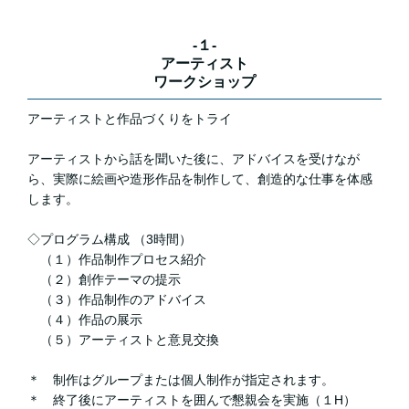
-１-
アーティスト
ワークショップ
アーティストと作品づくりをトライ
アーティストから話を聞いた後に、アドバイスを受けなが
ら、実際に絵画や造形作品を制作して、創造的な仕事を体感
します。
◇プログラム構成 （3時間）
（１）作品制作プロセス紹介
（２）創作テーマの提示
（３）作品制作のアドバイス
（４）作品の展示
（５）アーティストと意見交換
＊ 制作はグループまたは個人制作が指定されます。
＊ 終了後にアーティストを囲んで懇親会を実施（１H）