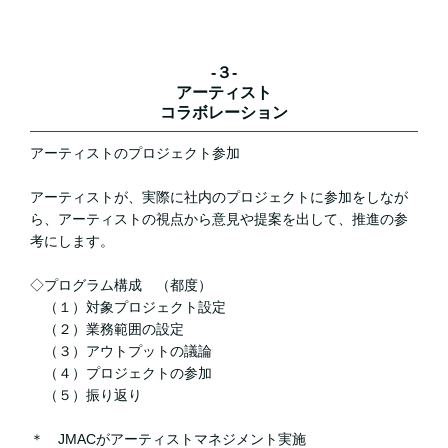
-３-
アーティスト
コラボレーション
アーティストのプロジェクト参加
アーティストが、実際に社内のプロジェクトに参加をしなが
ら、アーティストの視点から意見や提案を出して、推進の参
考にします。
◇プログラム構成 （都度）
（１）対象プロジェクト設定
（２）業務範囲の設定
（３）アウトプットの議論
（４）プロジェクトの参加
（５）振り返り
＊ JMACがアーティストマネジメント実施