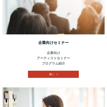
企業向けセミナー
企業向け
アーティストセミナー
プログラム紹介
開く