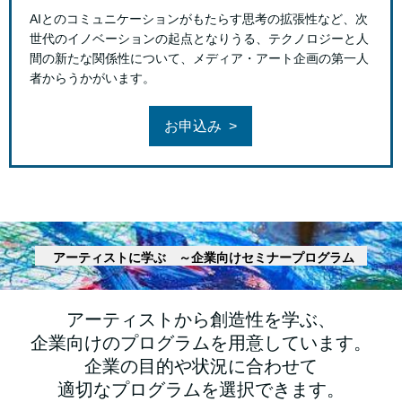
AIとのコミュニケーションがもたらす思考の拡張性など、次
世代のイノベーションの起点となりうる、テクノロジーと人
間の新たな関係性について、メディア・アート企画の第一人
者からうかがいます。
お申込み
アーティストに学ぶ ～企業向けセミナープログラム
アーティストから創造性を学ぶ、
企業向けのプログラムを用意しています。
企業の目的や状況に合わせて
適切なプログラムを選択できます。