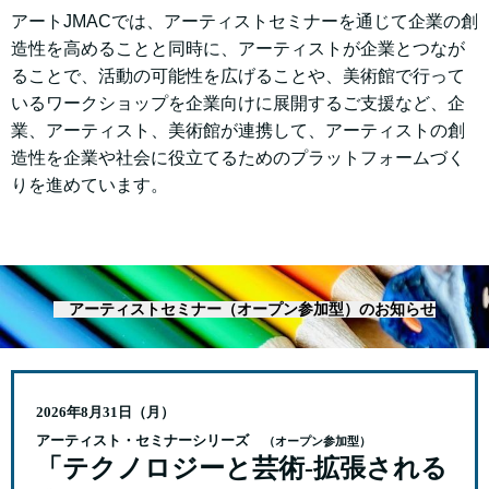
アートJMACでは、アーティストセミナーを通じて企業の創
造性を高めることと同時に、アーティストが企業とつなが
ることで、活動の可能性を広げることや、美術館で行って
いるワークショップを企業向けに展開するご支援など、企
業、アーティスト、美術館が連携して、アーティストの創
造性を企業や社会に役立てるためのプラットフォームづく
りを進めています。
アーティストセミナー（オープン参加型）のお知らせ
2026年8月31日（月）
アーティスト・セミナーシリーズ
（オープン参加型）
「テクノロジーと芸術-拡張される