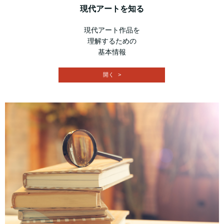
現代アートを知る
現代アート作品を
理解するための
基本情報
開く