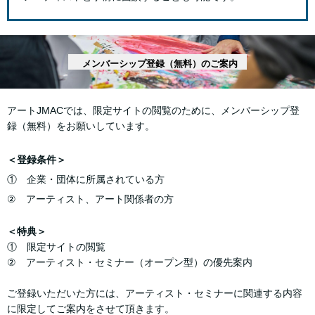
メンバーシップ登録（無料）のご案内
アートJMACでは、限定サイトの閲覧のために、メンバーシップ登
録（無料）をお願いしています。
＜登録条件＞
① 企業・団体に所属されている方
② アーティスト、アート関係者の方
＜特典＞
① 限定サイトの閲覧
② アーティスト・セミナー（オープン型）の優先案内
ご登録いただいた方には、アーティスト・セミナーに関連する内容
に限定してご案内をさせて頂きます。