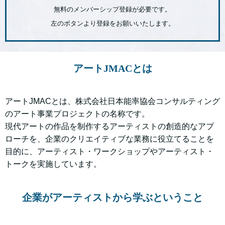
無料のメンバーシップ登録が必要です。
左のボタンより登録をお願いいたします。
アートJMACとは
アートJMACとは、株式会社日本能率協会コンサルティング
のアート事業プロジェクトの名称です。
現代アートの作品を制作するアーティストの創造的なアプ
ローチを、企業のクリエイティブな業務に役立てることを
目的に、アーティスト・ワークショップやアーティスト・
トークを実施しています。
企業がアーティストから学ぶということ