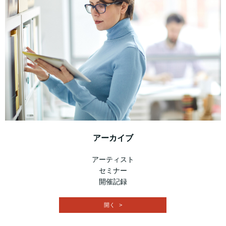
アーカイブ
アーティスト
セミナー
開催記録
開く