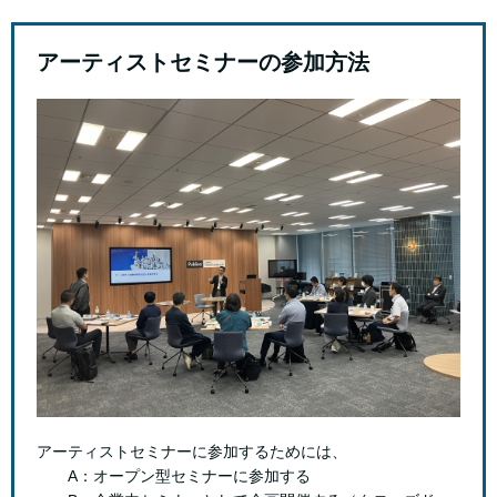
アーティストセミナーの参加方法
アーティストセミナーに参加するためには、
A：オープン型セミナーに参加する