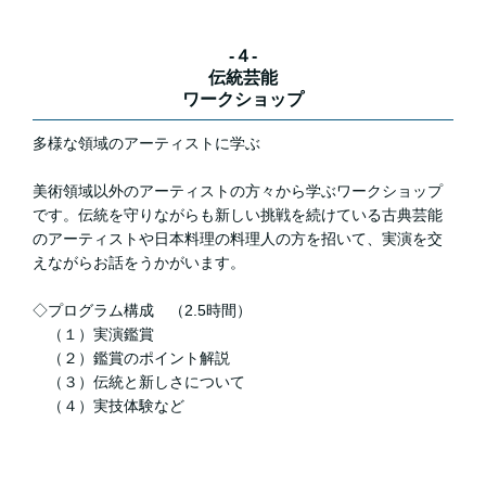
-４-
伝統芸能
ワークショップ
多様な領域のアーティストに学ぶ
美術領域以外のアーティストの方々から学ぶワークショップ
です。伝統を守りながらも新しい挑戦を続けている古典芸能
のアーティストや日本料理の料理人の方を招いて、実演を交
えながらお話をうかがいます。
◇プログラム構成 （2.5時間）
（１）実演鑑賞
（２）鑑賞のポイント解説
（３）伝統と新しさについて
（４）実技体験など