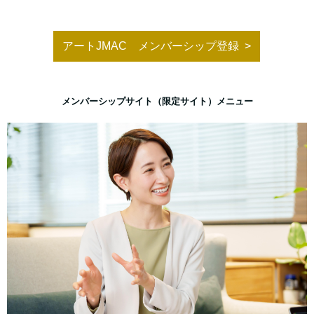
アートJMAC メンバーシップ登録
メンバーシップサイト（限定サイト）メニュー