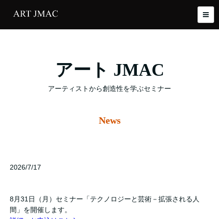
アート JMAC
アーティストから創造性を学ぶセミナー
News
2026/7/17
8月31日（月）セミナー「テクノロジーと芸術－拡張される人
間」を開催します。